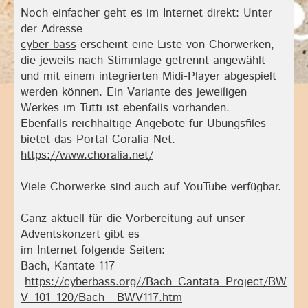
Noch einfacher geht es im Internet direkt: Unter
der Adresse
cyber bass
erscheint eine Liste von Chorwerken,
die jeweils nach Stimmlage getrennt angewählt
und mit einem integrierten Midi-Player abgespielt
werden können. Ein Variante des jeweiligen
Werkes im Tutti ist ebenfalls vorhanden.
Ebenfalls reichhaltige Angebote für Übungsfiles
bietet das Portal Coralia Net.
https://www.choralia.net/
Viele Chorwerke sind auch auf YouTube verfügbar.
Ganz aktuell für die Vorbereitung auf unser
Adventskonzert gibt es
im Internet folgende Seiten:
Bach, Kantate 117
https://cyberbass.org//Bach_Cantata_Project/BW
V_101_120/Bach__BWV117.htm