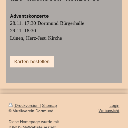
Adventskonzerte
28.11. 17:30 Dortmund Bürgerhalle
29.11. 18:30
Lünen, Herz-Jesu Kirche
Karten bestellen
Druckversion
|
Sitemap
Login
Webansicht
© Musikverein Dortmund
Diese Homepage wurde mit
IONOS MyWebsite
erstellt.