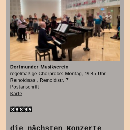
Dortmunder Musikverein
regelmäßige Chorprobe: Montag, 19:45 Uhr
Reinoldisaal, Reinoldistr. 7
Postanschrift
Karte
die nächsten Konzerte