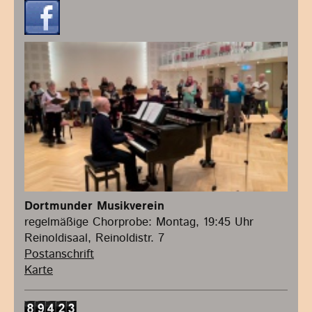
Dortmunder Musikverein
regelmäßige Chorprobe: Montag, 19:45 Uhr
Reinoldisaal, Reinoldistr. 7
Postanschrift
Karte