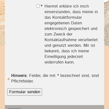
*
Hiermit erkläre ich mich
einverstanden, dass meine in
das Kontaktformular
eingegebenen Daten
elektronisch gespeichert und
zum Zweck der
Kontaktaufnahme verarbeitet
und genutzt werden. Mir ist
bekannt, dass ich meine
Einwilligung jederzeit
widerrufen kann.
Hinweis
: Felder, die mit
*
bezeichnet sind, sind
Pflichtfelder.