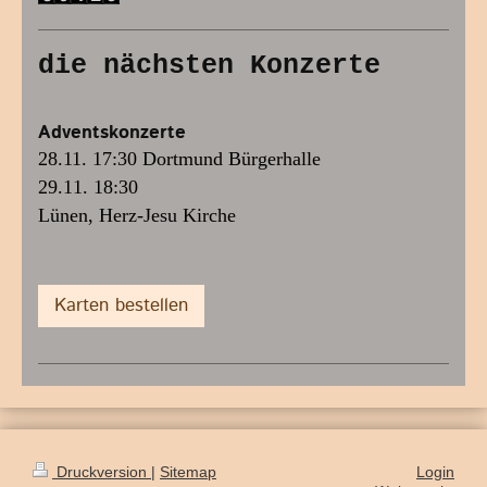
die nächsten Konzerte
Adventskonzerte
28.11. 17:30 Dortmund Bürgerhalle
29.11. 18:30
Lünen, Herz-Jesu Kirche
Karten bestellen
Druckversion
|
Sitemap
Login