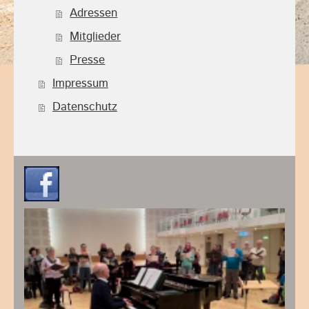
Adressen
Mitglieder
Presse
Impressum
Datenschutz