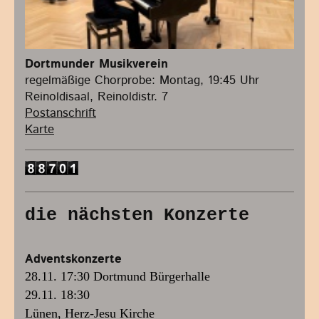
Dortmunder Musikverein
regelmäßige Chorprobe: Montag, 19:45 Uhr
Reinoldisaal, Reinoldistr. 7
Postanschrift
Karte
die nächsten Konzerte
Adventskonzerte
28.11. 17:30 Dortmund Bürgerhalle
29.11. 18:30
Lünen, Herz-Jesu Kirche