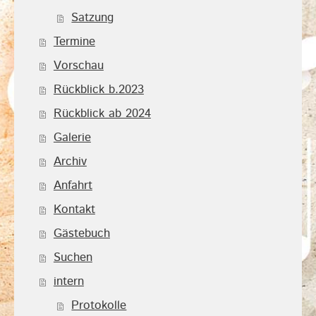
Satzung
Termine
Vorschau
Rückblick b.2023
Rückblick ab 2024
Galerie
Archiv
Anfahrt
Kontakt
Gästebuch
Suchen
intern
Protokolle