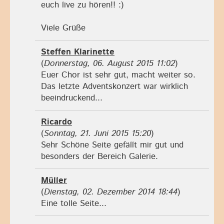
euch live zu hören!! :)
Viele Grüße
Steffen Klarinette
(
Donnerstag, 06. August 2015 11:02
)
Euer Chor ist sehr gut, macht weiter so.
Das letzte Adventskonzert war wirklich
beeindruckend...
Ricardo
(
Sonntag, 21. Juni 2015 15:20
)
Sehr Schöne Seite gefällt mir gut und
besonders der Bereich Galerie.
Müller
(
Dienstag, 02. Dezember 2014 18:44
)
Eine tolle Seite...