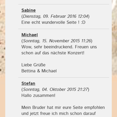
Sabine
(
Dienstag, 09. Februar 2016 12:04
)
Eine echt wundervolle Seite ! :D
Michael
(
Sonntag, 15. November 2015 11:26
)
Wow, sehr beeindruckend. Freuen uns
schon auf das nächste Konzert!
Liebe Grüße
Bettina & Michael
Stefan
(
Sonntag, 04. Oktober 2015 21:27
)
Hallo zusammen!
Mein Bruder hat mir eure Seite empfohlen
und jetzt freue ich mich schon darauf