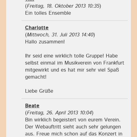
(
Freitag, 18. Oktober 2013 10:35
)
Ein tolles Ensemble
Charlotte
(
Mittwoch, 31. Juli 2013 14:40
)
Hallo zusammen!
Ihr seid eine wirklich tolle Gruppe! Habe
selbst einmal im Musikverein von Frankfurt
mitgewirkt und es hat mir sehr viel Spaß
gemacht!
Liebe Grüße
Beate
(
Freitag, 26. April 2013 10:04
)
Bin wirklich begeistert von eurem Verein.
Der Webauftritt sieht auch sehr gelungen
aus. Freue mich schon auf das Konzert in