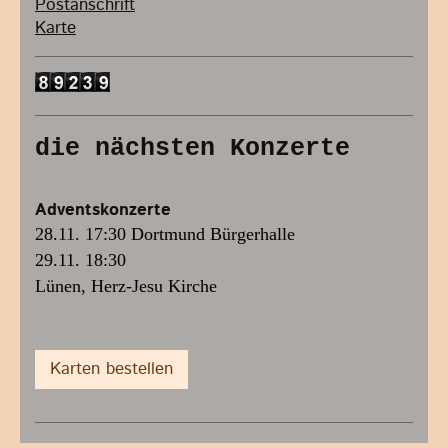
Postanschrift
Karte
die nächsten Konzerte
Adventskonzerte
28.11. 17:30 Dortmund Bürgerhalle
29.11. 18:30
Lünen, Herz-Jesu Kirche
Karten bestellen