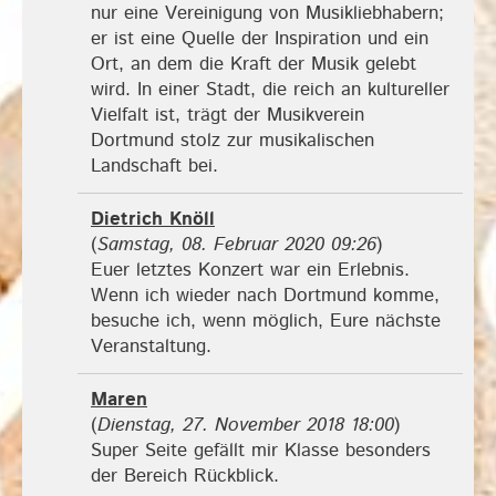
nur eine Vereinigung von Musikliebhabern;
er ist eine Quelle der Inspiration und ein
Ort, an dem die Kraft der Musik gelebt
wird. In einer Stadt, die reich an kultureller
Vielfalt ist, trägt der Musikverein
Dortmund stolz zur musikalischen
Landschaft bei.
Dietrich Knöll
(
Samstag, 08. Februar 2020 09:26
)
Euer letztes Konzert war ein Erlebnis.
Wenn ich wieder nach Dortmund komme,
besuche ich, wenn möglich, Eure nächste
Veranstaltung.
Maren
(
Dienstag, 27. November 2018 18:00
)
Super Seite gefällt mir Klasse besonders
der Bereich Rückblick.