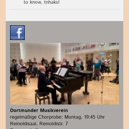
to know, tnhaks!
Dortmunder Musikverein
regelmäßige Chorprobe: Montag, 19:45 Uhr
Reinoldisaal, Reinoldistr. 7